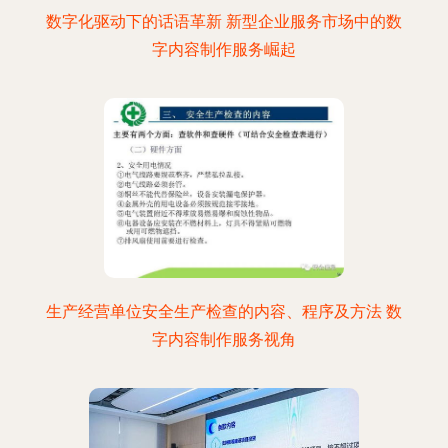
数字化驱动下的话语革新 新型企业服务市场中的数
字内容制作服务崛起
生产经营单位安全生产检查的内容、程序及方法 数
字内容制作服务视角