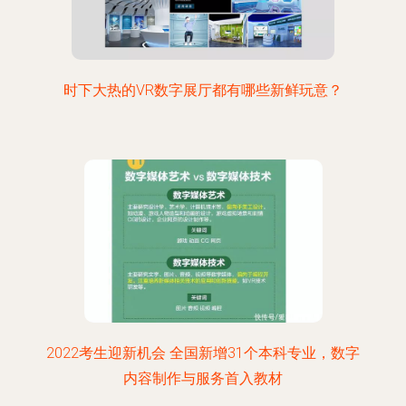
时下大热的VR数字展厅都有哪些新鲜玩意？
2022考生迎新机会 全国新增31个本科专业，数字
内容制作与服务首入教材