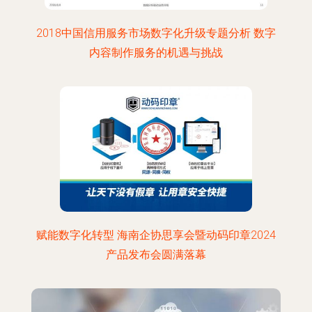
2018中国信用服务市场数字化升级专题分析 数字
内容制作服务的机遇与挑战
赋能数字化转型 海南企协思享会暨动码印章2024
产品发布会圆满落幕