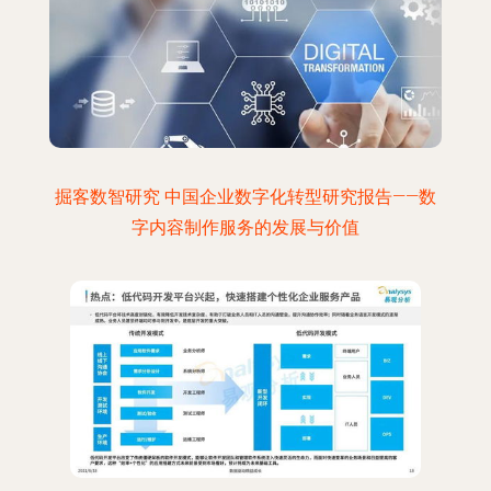
掘客数智研究 中国企业数字化转型研究报告——数
字内容制作服务的发展与价值