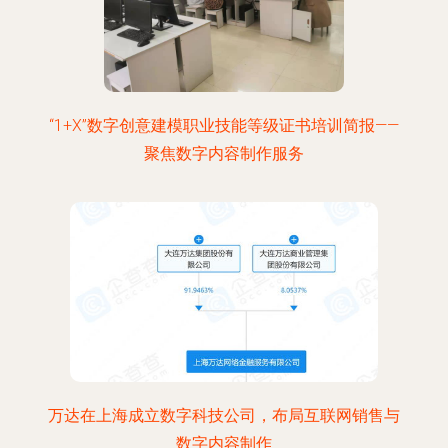
“1+X”数字创意建模职业技能等级证书培训简报——
聚焦数字内容制作服务
万达在上海成立数字科技公司，布局互联网销售与
数字内容制作