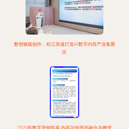
数智赋能创作，松江加速打造AI数字内容产业集聚
区
2020年数字营销年鉴 内容与创意的融合与嬗变