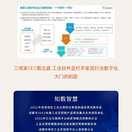
三维家CEO蔡志森 工业软件是打开家居行业数字化
大门的钥匙