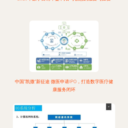
中国“凯撒”新征途 微医申请IPO，打造数字医疗健
康服务闭环