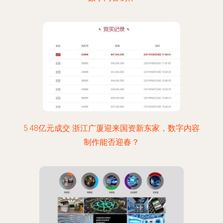
5.48亿元成交 浙江广厦迎来国资新东家，数字内容
制作能否迎春？