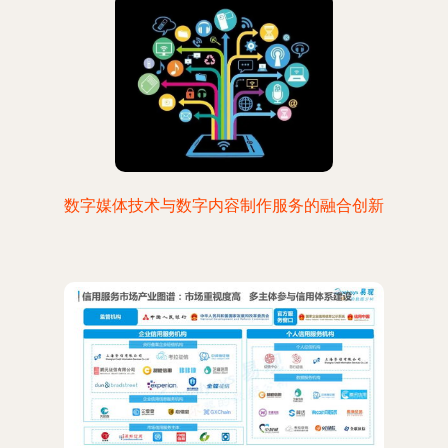
数字媒体技术与数字内容制作服务的融合创新