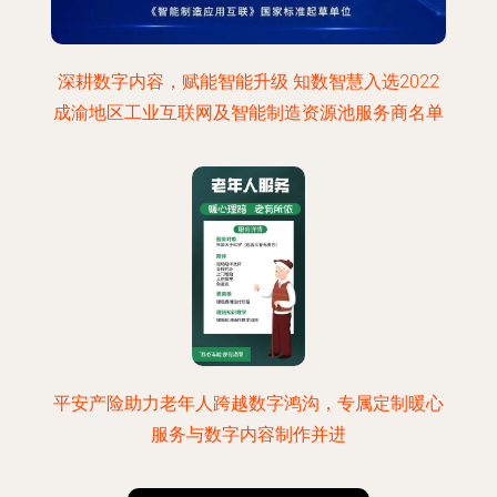
深耕数字内容，赋能智能升级 知数智慧入选2022
成渝地区工业互联网及智能制造资源池服务商名单
平安产险助力老年人跨越数字鸿沟，专属定制暖心
服务与数字内容制作并进