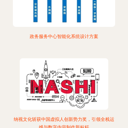
政务服务中心智能化系统设计方案
纳视文化斩获中国虚拟人创新势力奖，引领全栈运
维与数字内容制作新标杆