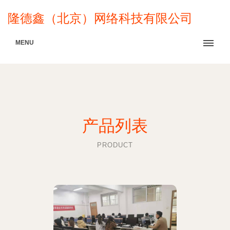
隆德鑫（北京）网络科技有限公司
MENU
产品列表
PRODUCT