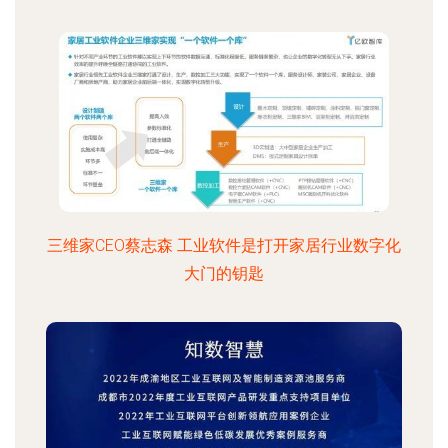
三维家CEO蔡志森 工业软件是打开家居行业数字化
大门的钥匙