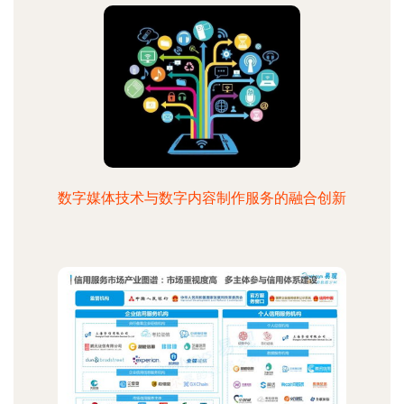
数字媒体技术与数字内容制作服务的融合创新