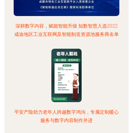
深耕数字内容，赋能智能升级 知数智慧入选2022
成渝地区工业互联网及智能制造资源池服务商名单
平安产险助力老年人跨越数字鸿沟，专属定制暖心
服务与数字内容制作并进