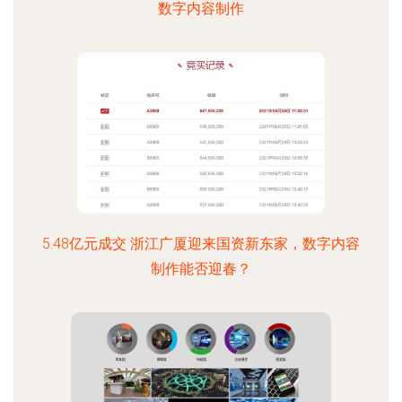
数字内容制作
5.48亿元成交 浙江广厦迎来国资新东家，数字内容
制作能否迎春？