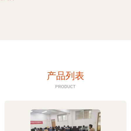
产品列表
PRODUCT