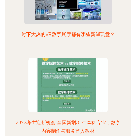
时下大热的VR数字展厅都有哪些新鲜玩意？
2022考生迎新机会 全国新增31个本科专业，数字
内容制作与服务首入教材