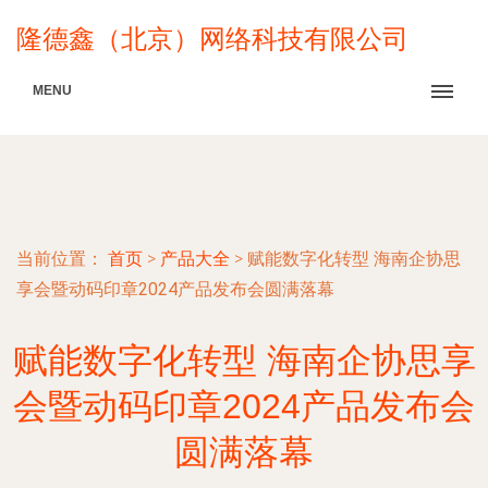
隆德鑫（北京）网络科技有限公司
MENU
当前位置：
首页
>
产品大全
>
赋能数字化转型 海南企协思
享会暨动码印章2024产品发布会圆满落幕
赋能数字化转型 海南企协思享
会暨动码印章2024产品发布会
圆满落幕