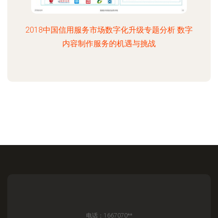
2018中国信用服务市场数字化升级专题分析 数字
内容制作服务的机遇与挑战
电话：1667070**