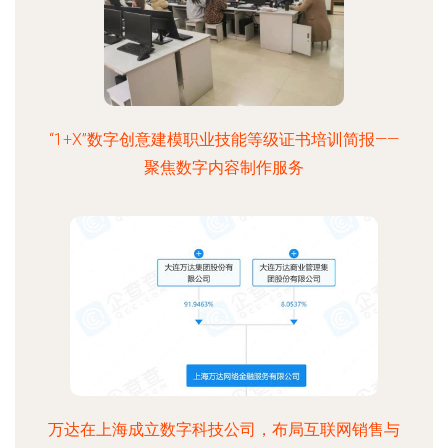
“1+X”数字创意建模职业技能等级证书培训简报——
聚焦数字内容制作服务
万达在上海成立数字科技公司，布局互联网销售与